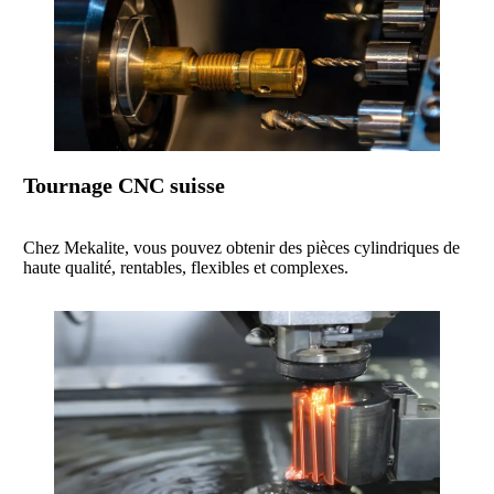
Tournage CNC suisse
Chez Mekalite, vous pouvez obtenir des pièces cylindriques de
haute qualité, rentables, flexibles et complexes.