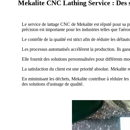
Mekalite CNC Lathing Service : Des sol
Le service de lattage CNC de Mekalite est réputé pour sa pr
précision est importante pour les industries telles que l'aéro
Le contrôle de la qualité est strict afin de réduire les défaut
Les processus automatisés accélèrent la production. Ils gara
Elle fournit des solutions personnalisées pour différents mo
La satisfaction du client est une priorité absolue. Mekalite r
En minimisant les déchets, Mekalite contribue à réduire les
des solutions d'usinage de qualité.