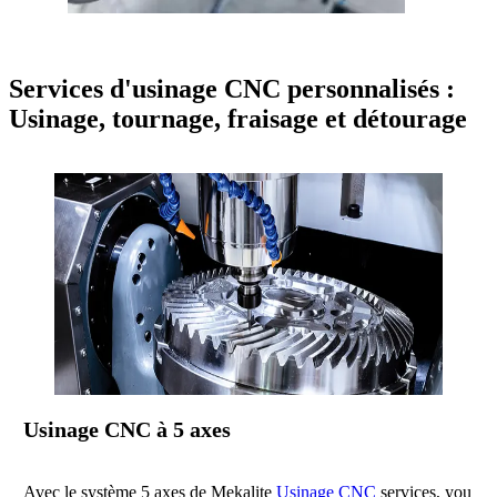
Services d'usinage CNC personnalisés :
Usinage, tournage, fraisage et détourage
Usinage CNC à 5 axes
Avec le système 5 axes de Mekalite
Usinage CNC
services, you