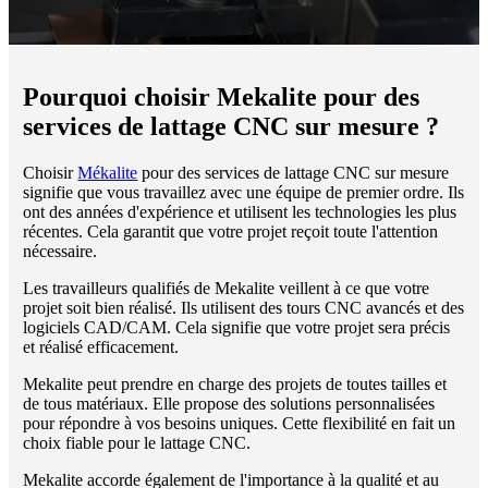
Pourquoi choisir Mekalite pour des
services de lattage CNC sur mesure ?
Choisir
Mékalite
pour des services de lattage CNC sur mesure
signifie que vous travaillez avec une équipe de premier ordre. Ils
ont des années d'expérience et utilisent les technologies les plus
récentes. Cela garantit que votre projet reçoit toute l'attention
nécessaire.
Les travailleurs qualifiés de Mekalite veillent à ce que votre
projet soit bien réalisé. Ils utilisent des tours CNC avancés et des
logiciels CAD/CAM. Cela signifie que votre projet sera précis
et réalisé efficacement.
Mekalite peut prendre en charge des projets de toutes tailles et
de tous matériaux. Elle propose des solutions personnalisées
pour répondre à vos besoins uniques. Cette flexibilité en fait un
choix fiable pour le lattage CNC.
Mekalite accorde également de l'importance à la qualité et au