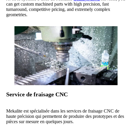
can get custom machined parts with high precision, fast
turnaround, competitive pricing, and extremely complex
geometries.
Service de fraisage CNC
Mekalite est spécialisée dans les services de fraisage CNC de
haute précision qui permettent de produire des prototypes et des
pièces sur mesure en quelques jours.