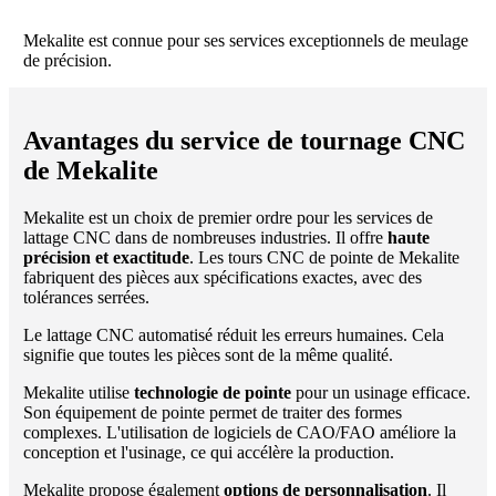
Mekalite est connue pour ses services exceptionnels de meulage
de précision.
Avantages du service de tournage CNC
de Mekalite
Mekalite est un choix de premier ordre pour les services de
lattage CNC dans de nombreuses industries. Il offre
haute
précision et exactitude
. Les tours CNC de pointe de Mekalite
fabriquent des pièces aux spécifications exactes, avec des
tolérances serrées.
Le lattage CNC automatisé réduit les erreurs humaines. Cela
signifie que toutes les pièces sont de la même qualité.
Mekalite utilise
technologie de pointe
pour un usinage efficace.
Son équipement de pointe permet de traiter des formes
complexes. L'utilisation de logiciels de CAO/FAO améliore la
conception et l'usinage, ce qui accélère la production.
Mekalite propose également
options de personnalisation
. Il