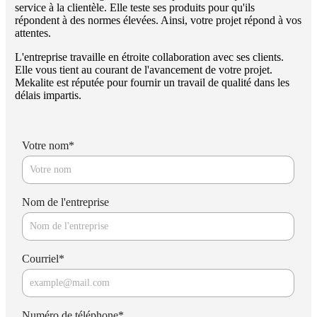
service à la clientèle. Elle teste ses produits pour qu'ils
répondent à des normes élevées. Ainsi, votre projet répond à vos
attentes.
L'entreprise travaille en étroite collaboration avec ses clients.
Elle vous tient au courant de l'avancement de votre projet.
Mekalite est réputée pour fournir un travail de qualité dans les
délais impartis.
Votre nom
*
Nom de l'entreprise
Courriel
*
Numéro de téléphone
*