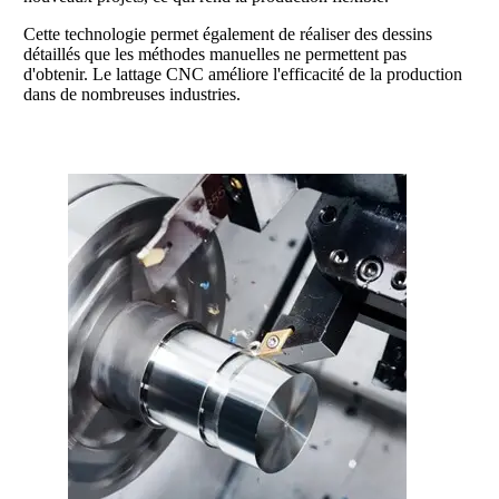
Cette technologie permet également de réaliser des dessins
détaillés que les méthodes manuelles ne permettent pas
d'obtenir. Le lattage CNC améliore l'efficacité de la production
dans de nombreuses industries.