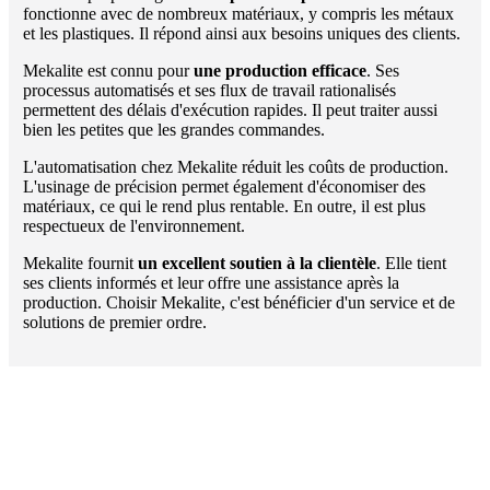
fonctionne avec de nombreux matériaux, y compris les métaux
et les plastiques. Il répond ainsi aux besoins uniques des clients.
Mekalite est connu pour
une production efficace
. Ses
processus automatisés et ses flux de travail rationalisés
permettent des délais d'exécution rapides. Il peut traiter aussi
bien les petites que les grandes commandes.
L'automatisation chez Mekalite réduit les coûts de production.
L'usinage de précision permet également d'économiser des
matériaux, ce qui le rend plus rentable. En outre, il est plus
respectueux de l'environnement.
Mekalite fournit
un excellent soutien à la clientèle
. Elle tient
ses clients informés et leur offre une assistance après la
production. Choisir Mekalite, c'est bénéficier d'un service et de
solutions de premier ordre.