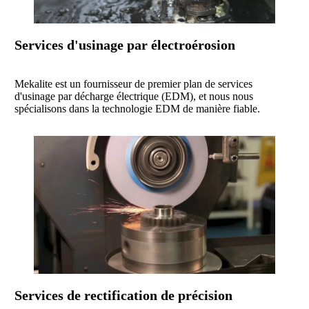
Services d'usinage par électroérosion
Mekalite est un fournisseur de premier plan de services
d'usinage par décharge électrique (EDM), et nous nous
spécialisons dans la technologie EDM de manière fiable.
Services de rectification de précision