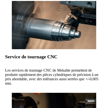
Service de tournage CNC
Les services de tournage CNC de Mekalite permettent de
produire rapidement des pièces cylindriques de précision à un
prix abordable, avec des tolérances aussi serrées que +/-0,005
mm.