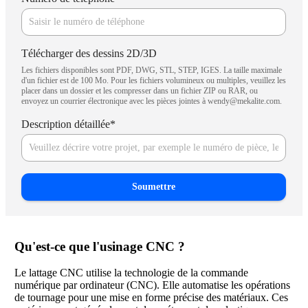
Télécharger des dessins 2D/3D
Les fichiers disponibles sont PDF, DWG, STL, STEP, IGES. La taille maximale
d'un fichier est de 100 Mo. Pour les fichiers volumineux ou multiples, veuillez les
placer dans un dossier et les compresser dans un fichier ZIP ou RAR, ou
envoyez un courrier électronique avec les pièces jointes à wendy@mekalite.com.
Description détaillée
*
Soumettre
Qu'est-ce que l'usinage CNC ?
Le lattage CNC utilise la technologie de la commande
numérique par ordinateur (CNC). Elle automatise les opérations
de tournage pour une mise en forme précise des matériaux. Ces