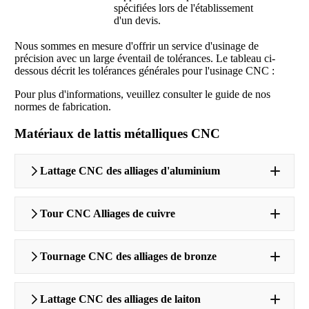
spécifiées lors de l'établissement
d'un devis.
Nous sommes en mesure d'offrir un service d'usinage de
précision avec un large éventail de tolérances. Le tableau ci-
dessous décrit les tolérances générales pour l'usinage CNC :
Pour plus d'informations, veuillez consulter le guide de nos
normes de fabrication.
Matériaux de lattis métalliques CNC
Lattage CNC des alliages d'aluminium
Tour CNC Alliages de cuivre
Tournage CNC des alliages de bronze
Lattage CNC des alliages de laiton