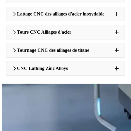
Lattage CNC des alliages d'acier inoxydable
Tours CNC Alliages d'acier
Tournage CNC des alliages de titane
CNC Lathing Zinc Alloys