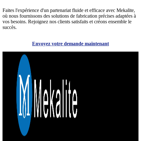
Faites l'expérience d'un partenariat fluide et efficace avec Mekalite,
où nous fournissons des solutions de fabrication précises adaptées à
vos besoins. Rejoignez nos clients satisfaits et créons ensemble le
succès.
Envoyez votre demande maintenant