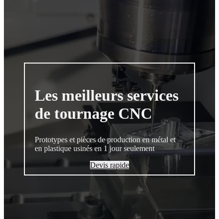
Les meilleurs services
de tournage CNC
Prototypes et pièces de production en métal et
en plastique usinés en 1 jour seulement
Devis rapide