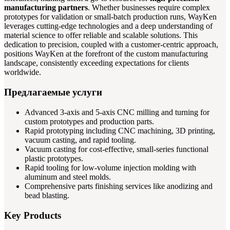
manufacturing partners
. Whether businesses require complex
prototypes for validation or small-batch production runs, WayKen
leverages cutting-edge technologies and a deep understanding of
material science to offer reliable and scalable solutions. This
dedication to precision, coupled with a customer-centric approach,
positions WayKen at the forefront of the custom manufacturing
landscape, consistently exceeding expectations for clients
worldwide.
Предлагаемые услуги
Advanced 3-axis and 5-axis CNC milling and turning for
custom prototypes and production parts.
Rapid prototyping including CNC machining, 3D printing,
vacuum casting, and rapid tooling.
Vacuum casting for cost-effective, small-series functional
plastic prototypes.
Rapid tooling for low-volume injection molding with
aluminum and steel molds.
Comprehensive parts finishing services like anodizing and
bead blasting.
Key Products