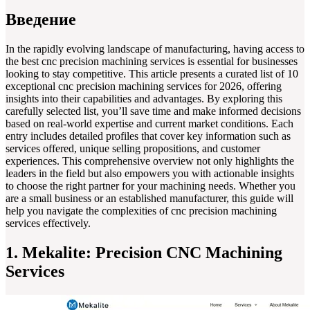
Введение
In the rapidly evolving landscape of manufacturing, having access to
the best cnc precision machining services is essential for businesses
looking to stay competitive. This article presents a curated list of 10
exceptional cnc precision machining services for 2026, offering
insights into their capabilities and advantages. By exploring this
carefully selected list, you’ll save time and make informed decisions
based on real-world expertise and current market conditions. Each
entry includes detailed profiles that cover key information such as
services offered, unique selling propositions, and customer
experiences. This comprehensive overview not only highlights the
leaders in the field but also empowers you with actionable insights
to choose the right partner for your machining needs. Whether you
are a small business or an established manufacturer, this guide will
help you navigate the complexities of cnc precision machining
services effectively.
1. Mekalite: Precision CNC Machining
Services