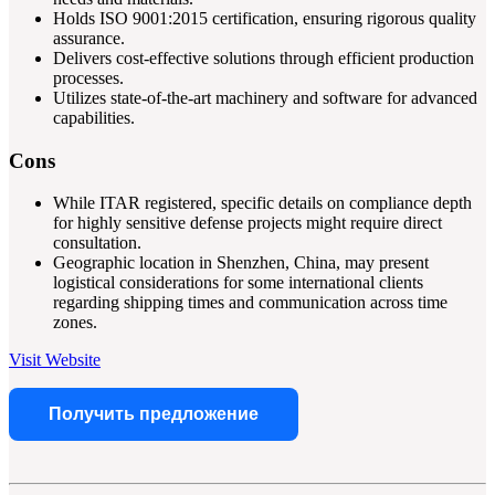
Holds ISO 9001:2015 certification, ensuring rigorous quality
assurance.
Delivers cost-effective solutions through efficient production
processes.
Utilizes state-of-the-art machinery and software for advanced
capabilities.
Cons
While ITAR registered, specific details on compliance depth
for highly sensitive defense projects might require direct
consultation.
Geographic location in Shenzhen, China, may present
logistical considerations for some international clients
regarding shipping times and communication across time
zones.
Visit Website
Получить предложение