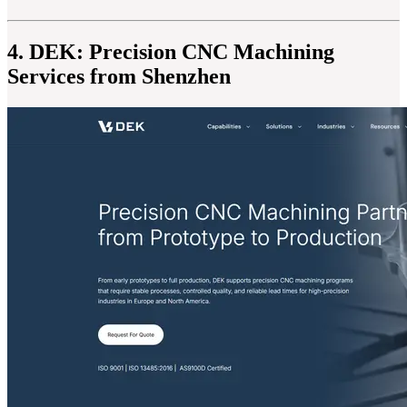
4. DEK: Precision CNC Machining
Services from Shenzhen