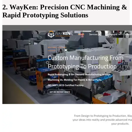
2. WayKen: Precision CNC Machining &
Rapid Prototyping Solutions