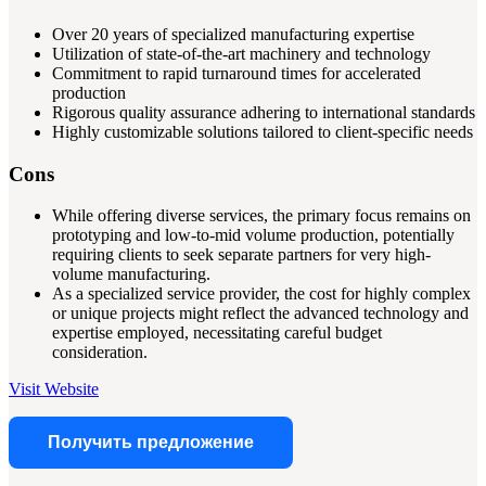
Over 20 years of specialized manufacturing expertise
Utilization of state-of-the-art machinery and technology
Commitment to rapid turnaround times for accelerated
production
Rigorous quality assurance adhering to international standards
Highly customizable solutions tailored to client-specific needs
Cons
While offering diverse services, the primary focus remains on
prototyping and low-to-mid volume production, potentially
requiring clients to seek separate partners for very high-
volume manufacturing.
As a specialized service provider, the cost for highly complex
or unique projects might reflect the advanced technology and
expertise employed, necessitating careful budget
consideration.
Visit Website
Получить предложение