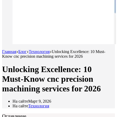
Главная
Блог
Технология
Unlocking Excellence: 10 Must-
Know cnc precision machining services for 2026
Unlocking Excellence: 10
Must-Know cnc precision
machining services for 2026
На сайте
Март 9, 2026
На сайте
Технология
Оглавление