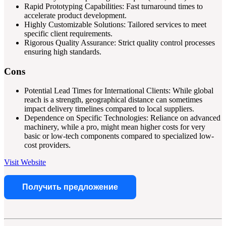
Rapid Prototyping Capabilities: Fast turnaround times to
accelerate product development.
Highly Customizable Solutions: Tailored services to meet
specific client requirements.
Rigorous Quality Assurance: Strict quality control processes
ensuring high standards.
Cons
Potential Lead Times for International Clients: While global
reach is a strength, geographical distance can sometimes
impact delivery timelines compared to local suppliers.
Dependence on Specific Technologies: Reliance on advanced
machinery, while a pro, might mean higher costs for very
basic or low-tech components compared to specialized low-
cost providers.
Visit Website
Получить предложение