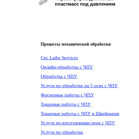
пластмасс под давлением
Процессы механической обработки
Cnc Lathe Services
Онлайн-обработка с ЧПУ
Обработка с ЧПУ
Услуги по обработке на 5 осях с ЧПУ
Фрезерные работы с ЧПУ
Токарные работы с ЧПУ
Токарные работы с ЧПУ в Швейцарии
Услуги по изготовлению реек с ЧПУ
Услуги по обработке