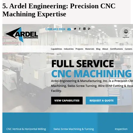
5. Ardel Engineering: Precision CNC
Machining Expertise