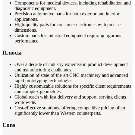
Components for medical devices, including rehabilitation and
diagnostic equipment.
Precision automotive parts for both exterior and interior
applications.
High-quality parts for consumer electronics with precise
dimensions.
Custom parts for industrial equipment requiring rigorous
performance.
Плюсы
Over a decade of industry expertise in product development
and manufacturing challenges.
Utilization of state-of-the-art CNC machinery and advanced
rapid prototyping technologies.
Highly customizable solutions for specific client requirements
and complex geometries.
Global reach with fast delivery and support, serving clients
worldwide.
Cost-effective solutions, offering competitive pricing often
significantly lower than Western counterparts.
Cons