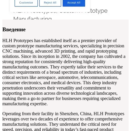
Введение
HLH Prototypes has established itself as a premier provider of
custom prototype manufacturing services, specializing in precision
CNC machining, advanced 3D printing, and rapid prototyping
solutions. Since its inception in 2002, the company has cultivated a
strong reputation for consistently delivering high-quality
manufacturing outcomes. They expertly tailor their services to the
distinct requirements of a broad spectrum of industries, including
critical sectors like aerospace, automotive, telecommunications,
consumer electronics, and medical devices. This deep industry
penetration underscores their versatility and commitment to
supporting innovation across diverse technological landscapes,
making them a go-to partner for businesses requiring specialized
manufacturing expertise.
Operating from their facility in Shenzhen, China, HLH Prototypes
leverages over two decades of experience to offer comprehensive
manufacturing solutions. They understand the critical need for
speed, precision, and reliability in today’s fast-paced product