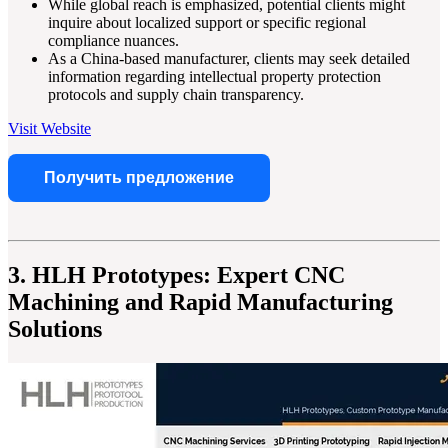
While global reach is emphasized, potential clients might
inquire about localized support or specific regional
compliance nuances.
As a China-based manufacturer, clients may seek detailed
information regarding intellectual property protection
protocols and supply chain transparency.
Visit Website
Получить предложение
3. HLH Prototypes: Expert CNC
Machining and Rapid Manufacturing
Solutions