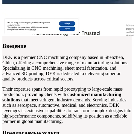
Введение
DEK is a premier CNC machining company based in Shenzhen,
China, offering a comprehensive range of manufacturing solutions.
Specializing in CNC machining, sheet metal fabrication, and
advanced 3D printing, DEK is dedicated to delivering superior
quality products across critical sectors.
Their expertise spans from rapid prototyping to large-scale mass
production, providing clients with
customized manufacturing
solutions
that meet stringent industry demands. Serving industries
such as aerospace, automotive, medical, and electronics, DEK
leverages its extensive capabilities to transform complex designs into
high-performance components, solidifying its position as a reliable
partner in global manufacturing.
Предлагаемые услуги