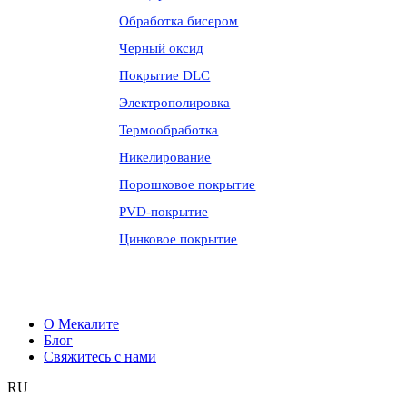
Обработка бисером
Черный оксид
Покрытие DLC
Электрополировка
Термообработка
Никелирование
Порошковое покрытие
PVD-покрытие
Цинковое покрытие
О Мекалите
Блог
Свяжитесь с нами
RU