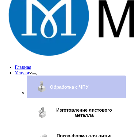
Главная
Услуги
Обработка с ЧПУ
Изготовление листового
металла
Пресс-форма для литья