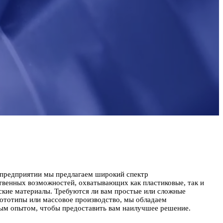
предприятии мы предлагаем широкий спектр
твенных возможностей, охватывающих как пластиковые, так и
ские материалы. Требуются ли вам простые или сложные
ототипы или массовое производство, мы обладаем
ым опытом, чтобы предоставить вам наилучшее решение.