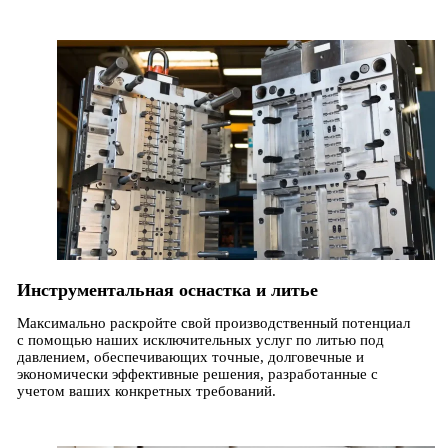
Инструментальная оснастка и литье
Максимально раскройте свой производственный потенциал
с помощью наших исключительных услуг по литью под
давлением, обеспечивающих точные, долговечные и
экономически эффективные решения, разработанные с
учетом ваших конкретных требований.