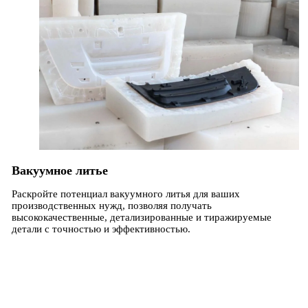
Вакуумное литье
Раскройте потенциал вакуумного литья для ваших
производственных нужд, позволяя получать
высококачественные, детализированные и тиражируемые
детали с точностью и эффективностью.