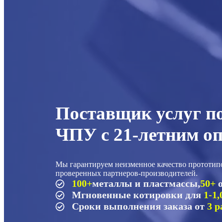
Поставщик услуг по
ЧПУ с 21-летним о
Мы гарантируем неизменное качество прототипов
проверенных партнеров-производителей.
100+
металлы и пластмассы,
50+
Мгновенные котировки для
1-1,
Сроки выполнения заказа от
3 р