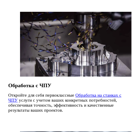
Обработка с ЧПУ
Откройте для себя первоклассные
Обработка на станках с
ЧПУ
услуги с учетом ваших конкретных потребностей,
обеспечивая точность, эффективность и качественные
результаты ваших проектов.