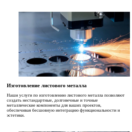
Изготовление листового металла
Наши услуги по изготовлению листового металла позволяют
создать нестандартные, долговечные и точные
металлические компоненты для ваших проектов,
обеспечивая бесшовную интеграцию функциональности и
эстетики.