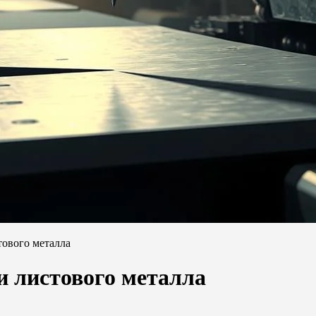
тового металла
и листового металла