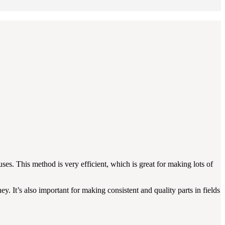
ses. This method is very efficient, which is great for making lots of
. It’s also important for making consistent and quality parts in fields