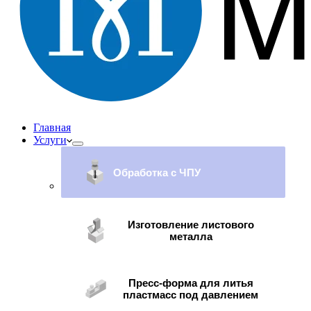
Главная
Услуги
Обработка с ЧПУ
Изготовление листового
металла
Пресс-форма для литья
пластмасс под давлением