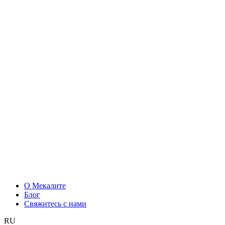
О Мекалите
Блог
Свяжитесь с нами
RU