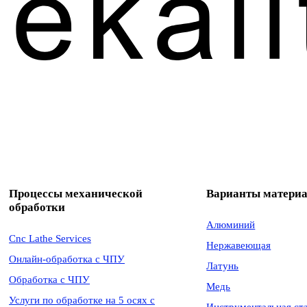
Процессы механической
Варианты матери
обработки
Алюминий
Cnc Lathe Services
Нержавеющая
Онлайн-обработка с ЧПУ
Латунь
Обработка с ЧПУ
Медь
Услуги по обработке на 5 осях с