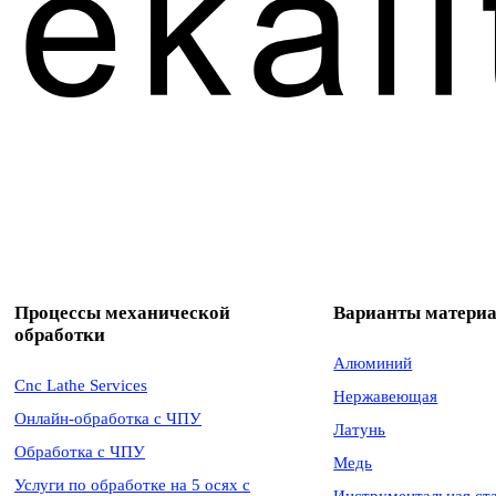
Процессы механической
Варианты матери
обработки
Алюминий
Cnc Lathe Services
Нержавеющая
Онлайн-обработка с ЧПУ
Латунь
Обработка с ЧПУ
Медь
Услуги по обработке на 5 осях с