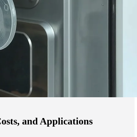
Costs, and Applications