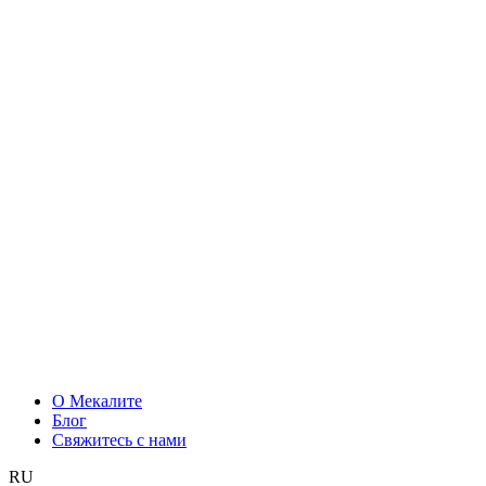
О Мекалите
Блог
Свяжитесь с нами
RU