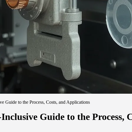
ve Guide to the Process, Costs, and Applications
Inclusive Guide to the Process, 