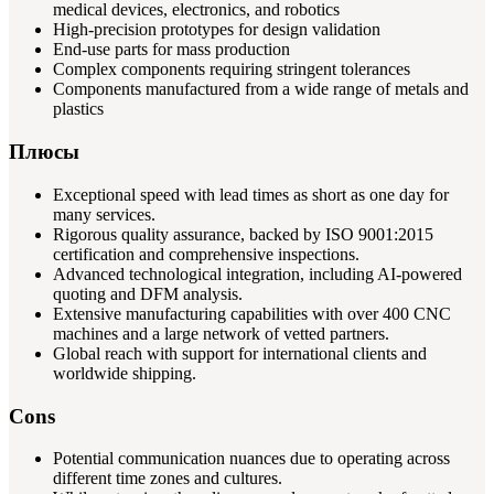
medical devices, electronics, and robotics
High-precision prototypes for design validation
End-use parts for mass production
Complex components requiring stringent tolerances
Components manufactured from a wide range of metals and
plastics
Плюсы
Exceptional speed with lead times as short as one day for
many services.
Rigorous quality assurance, backed by ISO 9001:2015
certification and comprehensive inspections.
Advanced technological integration, including AI-powered
quoting and DFM analysis.
Extensive manufacturing capabilities with over 400 CNC
machines and a large network of vetted partners.
Global reach with support for international clients and
worldwide shipping.
Cons
Potential communication nuances due to operating across
different time zones and cultures.