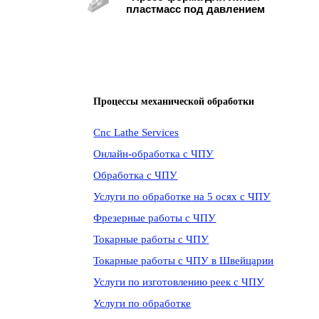
пластмасс под давлением
Процессы механической обработки
Cnc Lathe Services
Онлайн-обработка с ЧПУ
Обработка с ЧПУ
Услуги по обработке на 5 осях с ЧПУ
Фрезерные работы с ЧПУ
Токарные работы с ЧПУ
Токарные работы с ЧПУ в Швейцарии
Услуги по изготовлению реек с ЧПУ
Услуги по обработке