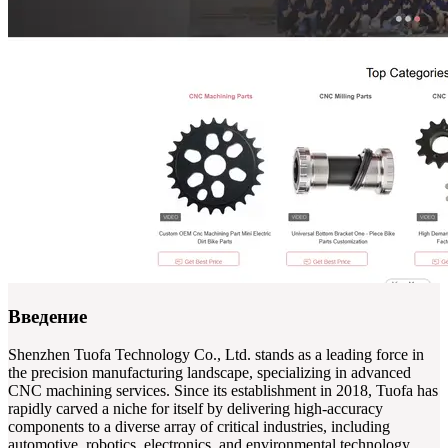
Введение
Shenzhen Tuofa Technology Co., Ltd. stands as a leading force in
the precision manufacturing landscape, specializing in advanced
CNC machining services. Since its establishment in 2018, Tuofa has
rapidly carved a niche for itself by delivering high-accuracy
components to a diverse array of critical industries, including
automotive, robotics, electronics, and environmental technology.