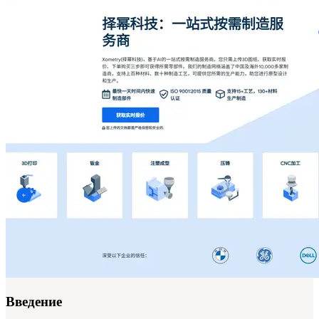
Введение