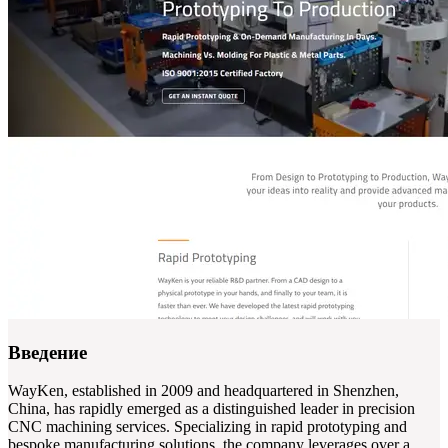
Введение
WayKen, established in 2009 and headquartered in Shenzhen,
China, has rapidly emerged as a distinguished leader in precision
CNC machining services. Specializing in rapid prototyping and
bespoke manufacturing solutions, the company leverages over a