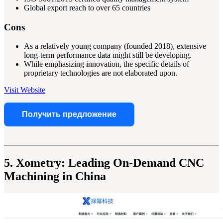
Global export reach to over 65 countries
Cons
As a relatively young company (founded 2018), extensive
long-term performance data might still be developing.
While emphasizing innovation, the specific details of
proprietary technologies are not elaborated upon.
Visit Website
Получить предложение
5. Xometry: Leading On-Demand CNC
Machining in China