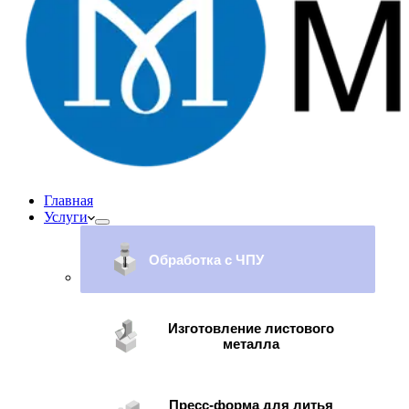
Главная
Услуги
Обработка с ЧПУ
Изготовление листового
металла
Пресс-форма для литья