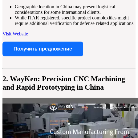
Geographic location in China may present logistical
considerations for some international clients.
While ITAR registered, specific project complexities might
require additional verification for defense-related applications.
Visit Website
Получить предложение
2. WayKen: Precision CNC Machining
and Rapid Prototyping in China