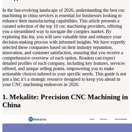
In the fast-evolving landscape of 2026, understanding the best cnc
machining in china services is essential for businesses looking to
enhance their manufacturing capabilities. This article presents a
curated selection of the top 10 cnc machining providers, offering
you a streamlined way to navigate the complex market. By
exploring this list, you will save valuable time and enhance your
decision-making process with informed insights. We have expertly
selected these companies based on their industry reputation,
innovation, and customer satisfaction, ensuring that you receive a
comprehensive overview of each option. Readers can expect
detailed profiles of each company, including key features, services
offered, and unique selling points, empowering you to make
actionable choices tailored to your specific needs. This guide is not
just a list; it’s a strategic resource designed to keep you ahead in
your CNC machining endeavors in 2026.
1. Mekalite: Precision CNC Machining in
China