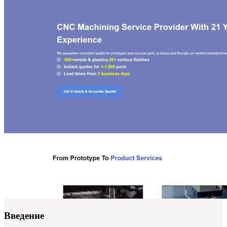
Введение