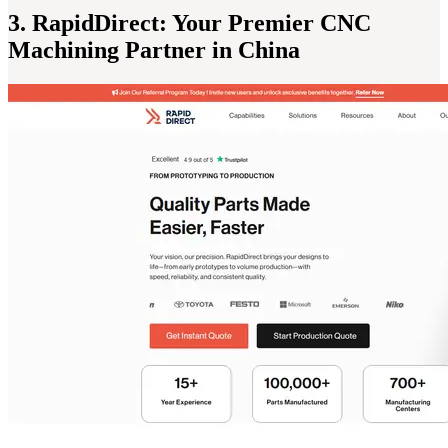
3. RapidDirect: Your Premier CNC
Machining Partner in China