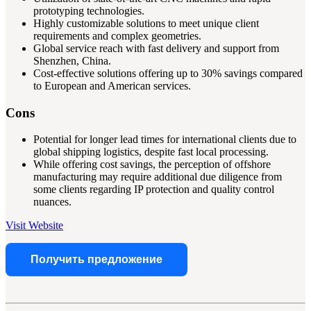
prototyping technologies.
Highly customizable solutions to meet unique client
requirements and complex geometries.
Global service reach with fast delivery and support from
Shenzhen, China.
Cost-effective solutions offering up to 30% savings compared
to European and American services.
Cons
Potential for longer lead times for international clients due to
global shipping logistics, despite fast local processing.
While offering cost savings, the perception of offshore
manufacturing may require additional due diligence from
some clients regarding IP protection and quality control
nuances.
Visit Website
Получить предложение