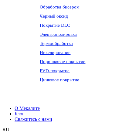
Обработка бисером
Черный оксид
Покрытие DLC
Электрополировка
Термообработка
Никелирование
Порошковое покрытие
PVD-покрытие
Цинковое покрытие
О Мекалите
Блог
Свяжитесь с нами
RU