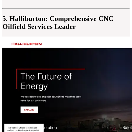
5. Halliburton: Comprehensive CNC
Oilfield Services Leader