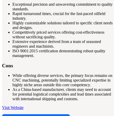
Exceptional precision and unwavering commitment to quality
standards.
Rapid turnaround times, crucial for the fast-paced oilfield
industry.
Highly customizable solutions tailored to specific client needs
and designs.
Competitively priced services offering cost-effectiveness
without sacrificing quality.
Extensive experience derived from a team of seasoned
engineers and machinists.
ISO 9001:2015 certification demonstrating robust quality
management.
Cons
While offering diverse services, the primary focus remains on
CNC machining, potentially limiting specialized expertise in
highly niche areas outside this core competency.
As a China-based manufacturer, clients may need to account
for potential logistical complexities and lead times associated
with international shipping and customs.
Visit Website