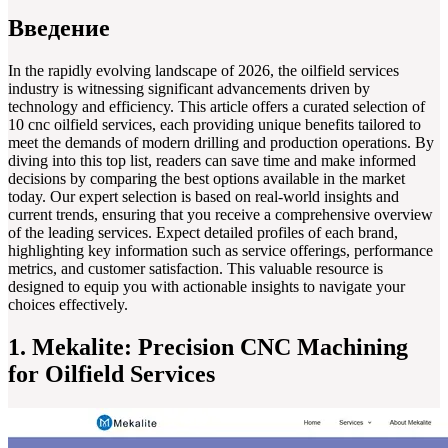
Введение
In the rapidly evolving landscape of 2026, the oilfield services
industry is witnessing significant advancements driven by
technology and efficiency. This article offers a curated selection of
10 cnc oilfield services, each providing unique benefits tailored to
meet the demands of modern drilling and production operations. By
diving into this top list, readers can save time and make informed
decisions by comparing the best options available in the market
today. Our expert selection is based on real-world insights and
current trends, ensuring that you receive a comprehensive overview
of the leading services. Expect detailed profiles of each brand,
highlighting key information such as service offerings, performance
metrics, and customer satisfaction. This valuable resource is
designed to equip you with actionable insights to navigate your
choices effectively.
1. Mekalite: Precision CNC Machining
for Oilfield Services