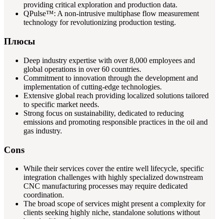
providing critical exploration and production data.
QPulse™: A non-intrusive multiphase flow measurement
technology for revolutionizing production testing.
Плюсы
Deep industry expertise with over 8,000 employees and
global operations in over 60 countries.
Commitment to innovation through the development and
implementation of cutting-edge technologies.
Extensive global reach providing localized solutions tailored
to specific market needs.
Strong focus on sustainability, dedicated to reducing
emissions and promoting responsible practices in the oil and
gas industry.
Cons
While their services cover the entire well lifecycle, specific
integration challenges with highly specialized downstream
CNC manufacturing processes may require dedicated
coordination.
The broad scope of services might present a complexity for
clients seeking highly niche, standalone solutions without