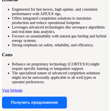
Engineered for fast moves, high uptime, and consistent
performance with APEX® rigs.
Offers integrated completion solutions to maximize
production and reduce operational footprint.
Leverages advanced technologies like aerospace algorithms
and real-time data analytics.
Focuses on sustainability with natural gas fueling and hybrid
energy systems.
Strong emphasis on safety, reliability, and efficiency.
Cons
Reliance on proprietary technology (CORTEX®) might
require specific training or integration support.
The specialized nature of advanced completion solutions
might not be universally applicable to all well types or
operator preferences.
Visit Website
Получить предложение