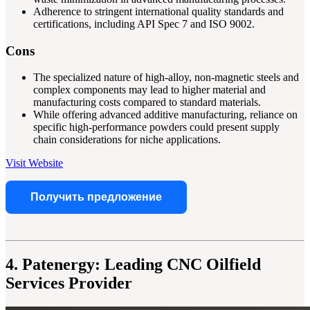
Adherence to stringent international quality standards and
certifications, including API Spec 7 and ISO 9002.
Cons
The specialized nature of high-alloy, non-magnetic steels and
complex components may lead to higher material and
manufacturing costs compared to standard materials.
While offering advanced additive manufacturing, reliance on
specific high-performance powders could present supply
chain considerations for niche applications.
Visit Website
Получить предложение
4. Patenergy: Leading CNC Oilfield
Services Provider