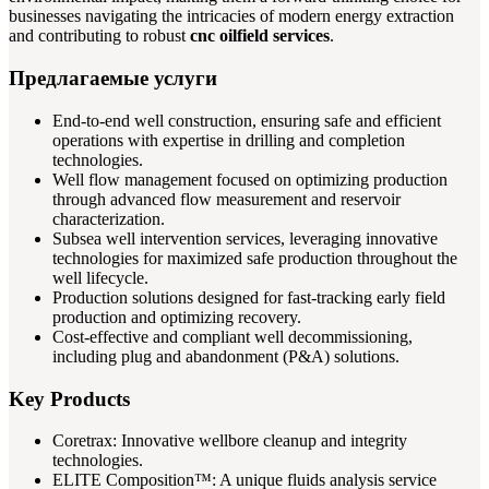
businesses navigating the intricacies of modern energy extraction
and contributing to robust
cnc oilfield services
.
Предлагаемые услуги
End-to-end well construction, ensuring safe and efficient
operations with expertise in drilling and completion
technologies.
Well flow management focused on optimizing production
through advanced flow measurement and reservoir
characterization.
Subsea well intervention services, leveraging innovative
technologies for maximized safe production throughout the
well lifecycle.
Production solutions designed for fast-tracking early field
production and optimizing recovery.
Cost-effective and compliant well decommissioning,
including plug and abandonment (P&A) solutions.
Key Products
Coretrax: Innovative wellbore cleanup and integrity
technologies.
ELITE Composition™: A unique fluids analysis service