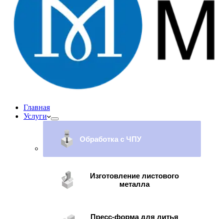
Главная
Услуги
Обработка с ЧПУ
Изготовление листового
металла
Пресс-форма для литья