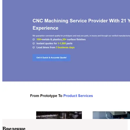
Введение