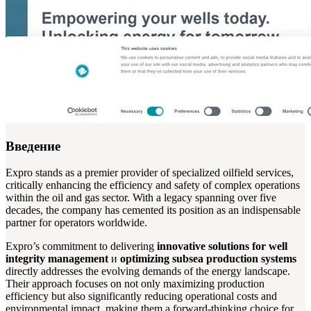
Введение
Expro stands as a premier provider of specialized oilfield services,
critically enhancing the efficiency and safety of complex operations
within the oil and gas sector. With a legacy spanning over five
decades, the company has cemented its position as an indispensable
partner for operators worldwide.
Expro’s commitment to delivering
innovative solutions for well
integrity management
и
optimizing subsea production systems
directly addresses the evolving demands of the energy landscape.
Their approach focuses on not only maximizing production
efficiency but also significantly reducing operational costs and
environmental impact, making them a forward-thinking choice for