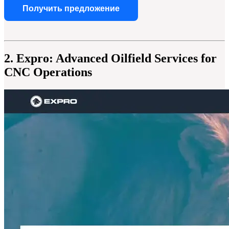
Получить предложение
2. Expro: Advanced Oilfield Services for
CNC Operations