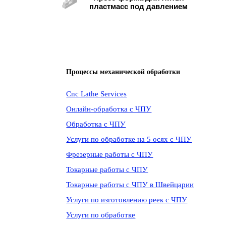
пластмасс под давлением
Процессы механической обработки
Cnc Lathe Services
Онлайн-обработка с ЧПУ
Обработка с ЧПУ
Услуги по обработке на 5 осях с ЧПУ
Фрезерные работы с ЧПУ
Токарные работы с ЧПУ
Токарные работы с ЧПУ в Швейцарии
Услуги по изготовлению реек с ЧПУ
Услуги по обработке