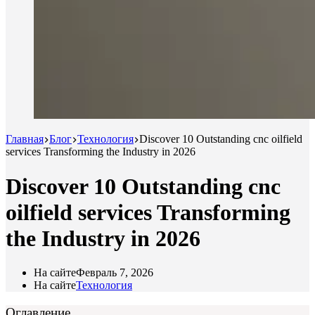
Главная
Блог
Технология
Discover 10 Outstanding cnc oilfield
services Transforming the Industry in 2026
Discover 10 Outstanding cnc
oilfield services Transforming
the Industry in 2026
На сайте
Февраль 7, 2026
На сайте
Технология
Оглавление