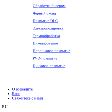
Обработка бисером
Черный оксид
Покрытие DLC
Электрополировка
Термообработка
Никелирование
Порошковое покрытие
PVD-покрытие
Цинковое покрытие
О Мекалите
Блог
Свяжитесь с нами
RU