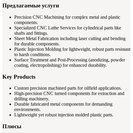
Предлагаемые услуги
Precision CNC Machining for complex metal and plastic
components.
Specialized CNC Lathe Services for cylindrical parts like
shafts and fittings.
Sheet Metal Fabrication including laser cutting and bending
for durable components.
Plastic Injection Molding for lightweight, robust parts resistant
to harsh conditions.
Surface Treatment and Post-Processing (anodizing, powder
coating, electropolishing) for enhanced durability.
Key Products
Custom precision machined parts for oilfield applications.
High-precision CNC turned components for extraction and
drilling machinery.
Durable fabricated metal components for demanding
environments.
Lightweight yet robust injection molded plastic parts.
Плюсы