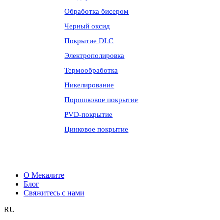
Обработка бисером
Черный оксид
Покрытие DLC
Электрополировка
Термообработка
Никелирование
Порошковое покрытие
PVD-покрытие
Цинковое покрытие
О Мекалите
Блог
Свяжитесь с нами
RU