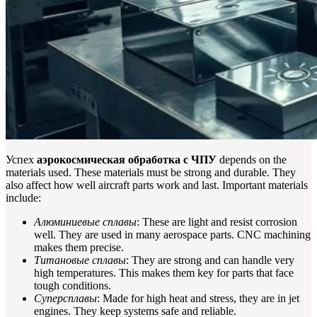
Успех
аэрокосмическая обработка с ЧПУ
depends on the
materials used. These materials must be strong and durable. They
also affect how well aircraft parts work and last. Important materials
include:
Алюминиевые сплавы
: These are light and resist corrosion
well. They are used in many aerospace parts. CNC machining
makes them precise.
Титановые сплавы
: They are strong and can handle very
high temperatures. This makes them key for parts that face
tough conditions.
Суперсплавы
: Made for high heat and stress, they are in jet
engines. They keep systems safe and reliable.