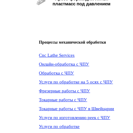
пластмасс под давлением
Процессы механической обработки
Cnc Lathe Services
Онлайн-обработка с ЧПУ
Обработка с ЧПУ
Услуги по обработке на 5 осях с ЧПУ
Фрезерные работы с ЧПУ
Токарные работы с ЧПУ
Токарные работы с ЧПУ в Швейцарии
Услуги по изготовлению реек с ЧПУ
Услуги по обработке