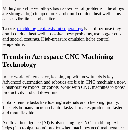
Milling nickel-based alloys has its own set of problems. The alloys
are strong at high temperatures and don’t conduct heat well. This
causes vibrations and chatter.
Также,
machining heat-resistant superalloys
is hard because they
don’t conduct heat well. To solve these problems, use bigger cuts
and special coatings. High-pressure emulsion helps control
temperature.
Trends in Aerospace CNC Machining
Technology
In the world of aerospace, keeping up with new trends is key.
Advanced automation and robotics are big in CNC machining now.
Collaborative robots, or cobots, work with CNC machines to boost
productivity and cut downtime.
Cobots handle tasks like loading materials and checking quality.
This lets humans focus on harder tasks. It makes production faster
and more flexible.
Artificial intelligence (AI) is also changing CNC machining. AI
helps plan toolpaths and predict when machines need maintenance.