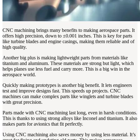
CNC machining brings many benefits to making aerospace parts. It
offers high precision, down to ±0.001 inches. This is key for parts
like turbine blades and engine casings, making them reliable and of
high quality.
Another big plus is making lightweight parts from materials like
titanium and aluminum. These materials are strong but light, which
helps planes use less fuel and carry more. This is a big win in the
aerospace world.
Quickly making prototypes is another big benefit. It lets engineers
test and improve designs fast. This speeds up projects. CNC
machines can make complex parts like winglets and turbine blades
with great precision.
Parts made with CNC machining last long, even in harsh conditions.
This is thanks to using strong alloys like Inconel and titanium. It also
makes parts for avionics that fit perfectly.
Using CNC machining also saves money by using less material. It’s