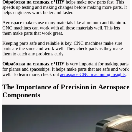
Обработка на станках с ЧПУ
helps make new parts fast. This
speeds up testing and making changes before making more parts. It
helps engineers work better and faster.
Aerospace makers use many materials like aluminum and titanium.
CNC machines can work with all these materials well. This lets
them make parts that work great.
Keeping parts safe and reliable is key. CNC machines make sure
parts are the same and work well. They check parts as they make
them to catch any problems early.
Обработка на станках с ЧПУ
is very important for making parts
for planes and spaceships. It helps make parts that are safe and work
well. To learn more, check out
aerospace CNC machining insights
.
The Importance of Precision in Aerospace
Components