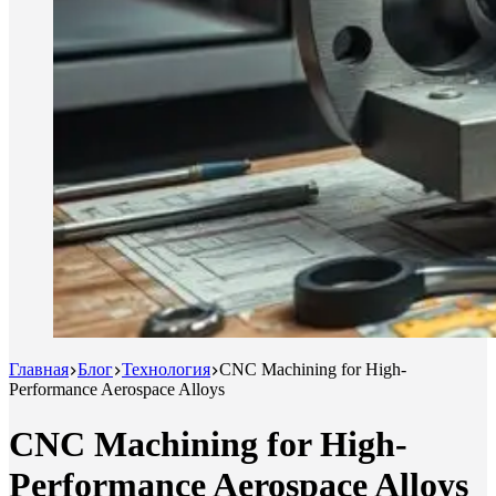
Главная
Блог
Технология
CNC Machining for High-
Performance Aerospace Alloys
CNC Machining for High-
Performance Aerospace Alloys