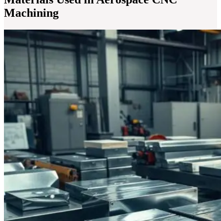
Machining