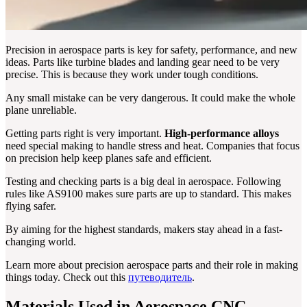
Precision in aerospace parts is key for safety, performance, and new
ideas. Parts like turbine blades and landing gear need to be very
precise. This is because they work under tough conditions.
Any small mistake can be very dangerous. It could make the whole
plane unreliable.
Getting parts right is very important.
High-performance alloys
need special making to handle stress and heat. Companies that focus
on precision help keep planes safe and efficient.
Testing and checking parts is a big deal in aerospace. Following
rules like AS9100 makes sure parts are up to standard. This makes
flying safer.
By aiming for the highest standards, makers stay ahead in a fast-
changing world.
Learn more about precision aerospace parts and their role in making
things today. Check out this
путеводитель
.
Materials Used in Aerospace CNC