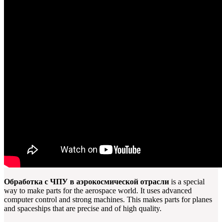
Обработка с ЧПУ в аэрокосмической отрасли
is a special
way to make parts for the aerospace world. It uses advanced
computer control and strong machines. This makes parts for planes
and spaceships that are precise and of high quality.