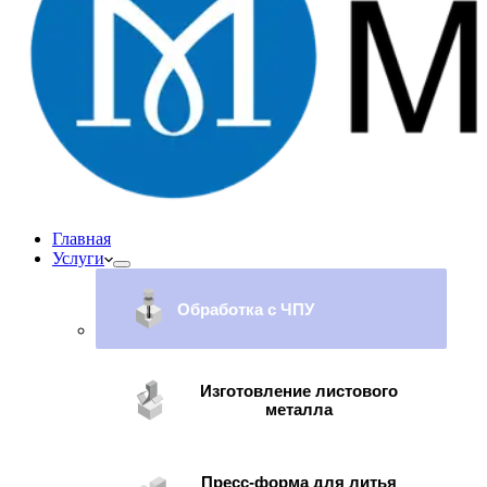
Главная
Услуги
Обработка с ЧПУ
Изготовление листового
металла
Пресс-форма для литья