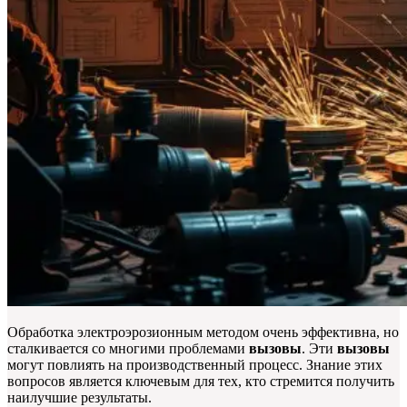
Обработка электроэрозионным методом очень эффективна, но
сталкивается со многими проблемами
вызовы
. Эти
вызовы
могут повлиять на производственный процесс. Знание этих
вопросов является ключевым для тех, кто стремится получить
наилучшие результаты.