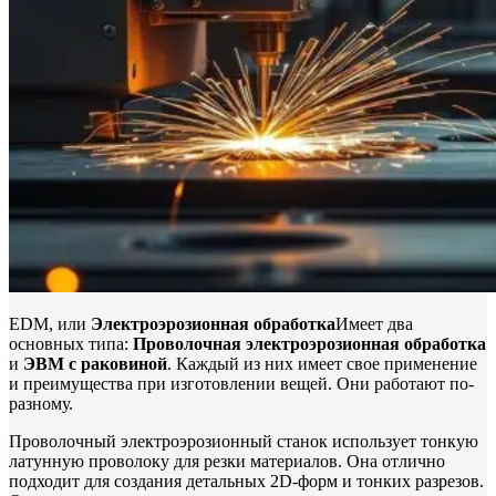
EDM, или
Электроэрозионная обработка
Имеет два
основных типа:
Проволочная электроэрозионная обработка
и
ЭВМ с раковиной
. Каждый из них имеет свое применение
и преимущества при изготовлении вещей. Они работают по-
разному.
Проволочный электроэрозионный станок использует тонкую
латунную проволоку для резки материалов. Она отлично
подходит для создания детальных 2D-форм и тонких разрезов.