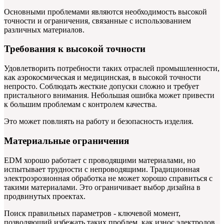
Основными проблемами являются необходимость высокой
точности и ограничения, связанные с использованием
различных материалов.
Требования к высокой точности
Удовлетворить потребности таких отраслей промышленности,
как аэрокосмическая и медицинская, в высокой точности
непросто. Соблюдать жесткие допуски сложно и требует
пристального внимания. Небольшая ошибка может привести
к большим проблемам с контролем качества.
Это может повлиять на работу и безопасность изделия.
Материальные ограничения
EDM хорошо работает с проводящими материалами, но
испытывает трудности с непроводящими. Традиционная
электроэрозионная обработка не может хорошо справиться с
такими материалами. Это ограничивает выбор дизайна в
продвинутых проектах.
Поиск правильных параметров - ключевой момент,
позволяющий избежать таких проблем, как износ электродов