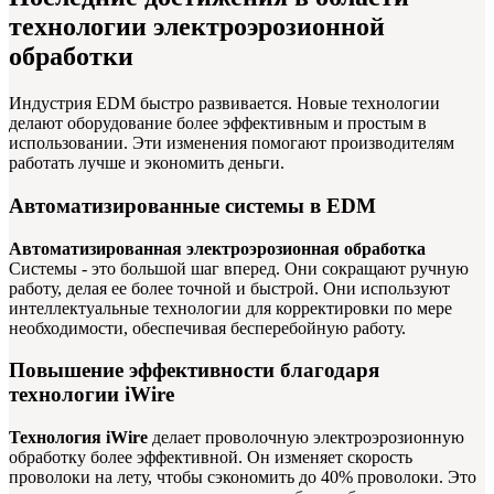
технологии электроэрозионной
обработки
Индустрия EDM быстро развивается. Новые технологии
делают оборудование более эффективным и простым в
использовании. Эти изменения помогают производителям
работать лучше и экономить деньги.
Автоматизированные системы в EDM
Автоматизированная электроэрозионная обработка
Системы - это большой шаг вперед. Они сокращают ручную
работу, делая ее более точной и быстрой. Они используют
интеллектуальные технологии для корректировки по мере
необходимости, обеспечивая бесперебойную работу.
Повышение эффективности благодаря
технологии iWire
Технология iWire
делает проволочную электроэрозионную
обработку более эффективной. Он изменяет скорость
проволоки на лету, чтобы сэкономить до 40% проволоки. Это