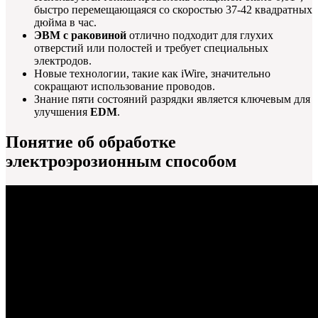
быстро перемещающаяся со скоростью 37-42 квадратных
дюйма в час.
ЭВМ с раковиной
отлично подходит для глухих
отверстий или полостей и требует специальных
электродов.
Новые технологии, такие как iWire, значительно
сокращают использование проводов.
Знание пяти состояний разрядки является ключевым для
улучшения
EDM
.
Понятие об обработке
электроэрозионным способом