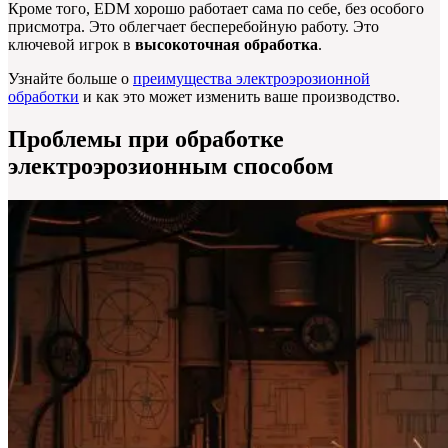
Кроме того, EDM хорошо работает сама по себе, без особого
присмотра. Это облегчает бесперебойную работу. Это
ключевой игрок в
высокоточная обработка
.
Узнайте больше о
преимущества электроэрозионной
обработки
и как это может изменить ваше производство.
Проблемы при обработке
электроэрозионным способом