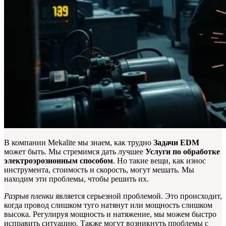
В компании Mekalite мы знаем, как трудно
Задачи EDM
может быть. Мы стремимся дать лучшее
Услуги по обработке
электроэрозионным способом
. Но такие вещи, как износ
инструмента, стоимость и скорость, могут мешать. Мы
находим эти проблемы, чтобы решить их.
Разрыв пленки
является серьезной проблемой. Это происходит,
когда провод слишком туго натянут или мощность слишком
высока. Регулируя мощность и натяжение, мы можем быстро
исправить ситуацию. Также могут возникнуть проблемы с