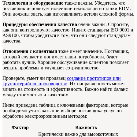
Технологии и оборудование
также важны. Убедитесь, что
поставщик использует новейшие технологии и станки EDM.
Они должны знать, как изготавливать детали сложной формы.
Процедуры обеспечения качества
очень важны. Спросите,
как они контролируют качество. Ищите стандарты ISO 9001 и
AS9100, чтобы убедиться в том, что они следуют стандартам
качества.
Отношения с клиентами
тоже имеет значение. Поставщик,
который слушает и понимает ваши потребности, будет
работать лучше. Хорошее обслуживание клиентов помогает
решать проблемы и улучшает сотрудничество.
Проверьте, умеет ли продавец
создание прототипов или
крупносерийное производство
. Их направленность может
влиять на стоимость и эффективность. Важно найти баланс
между стоимостью и качеством.
Ниже приведена таблица с ключевыми факторами, которые
необходимо учитывать при выборе поставщика услуг по
обработке электроэрозионным методом:
Фактор
Важность
Критически важно для высокоточных