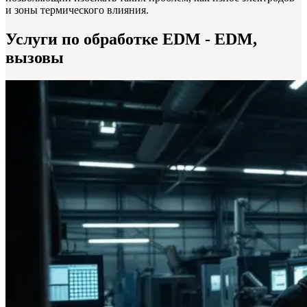
и зоны термического влияния.
Услуги по обработке EDM - EDM,
вызовы