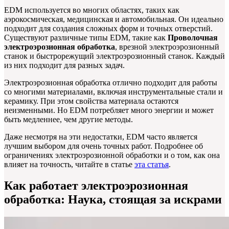
EDM используется во многих областях, таких как
аэрокосмическая, медицинская и автомобильная. Он идеально
подходит для создания сложных форм и точных отверстий.
Существуют различные типы EDM, такие как
Проволочная
электроэрозионная обработка
, врезной электроэрозионный
станок и быстрорежущий электроэрозионный станок. Каждый
из них подходит для разных задач.
Электроэрозионная обработка отлично подходит для работы
со многими материалами, включая инструментальные стали и
керамику. При этом свойства материала остаются
неизменными. Но EDM потребляет много энергии и может
быть медленнее, чем другие методы.
Даже несмотря на эти недостатки, EDM часто является
лучшим выбором для очень точных работ. Подробнее об
ограничениях электроэрозионной обработки и о том, как она
влияет на точность, читайте в статье
эта статья
.
Как работает электроэрозионная
обработка: Наука, стоящая за искрами