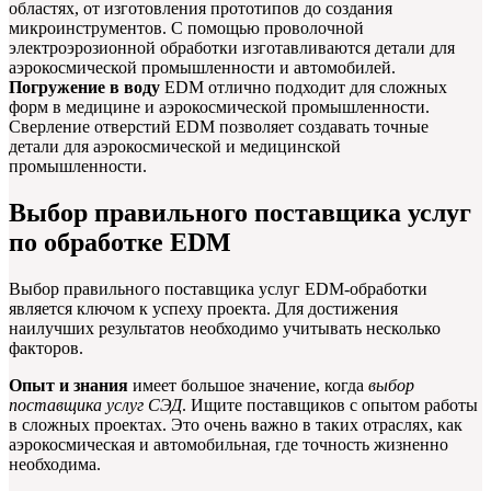
областях, от изготовления прототипов до создания
микроинструментов. С помощью проволочной
электроэрозионной обработки изготавливаются детали для
аэрокосмической промышленности и автомобилей.
Погружение в воду
EDM отлично подходит для сложных
форм в медицине и аэрокосмической промышленности.
Сверление отверстий EDM позволяет создавать точные
детали для аэрокосмической и медицинской
промышленности.
Выбор правильного поставщика услуг
по обработке EDM
Выбор правильного поставщика услуг EDM-обработки
является ключом к успеху проекта. Для достижения
наилучших результатов необходимо учитывать несколько
факторов.
Опыт и знания
имеет большое значение, когда
выбор
поставщика услуг СЭД
. Ищите поставщиков с опытом работы
в сложных проектах. Это очень важно в таких отраслях, как
аэрокосмическая и автомобильная, где точность жизненно
необходима.