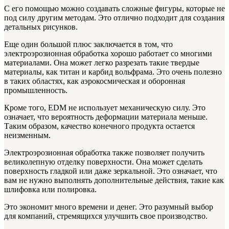
С его помощью можно создавать сложные фигуры, которые не
под силу другим методам. Это отлично подходит для создания
детальных рисунков.
Еще один большой плюс заключается в том, что
электроэрозионная обработка хорошо работает со многими
материалами. Она может легко разрезать такие твердые
материалы, как титан и карбид вольфрама. Это очень полезно
в таких областях, как аэрокосмическая и оборонная
промышленность.
Кроме того, EDM не использует механическую силу. Это
означает, что вероятность деформации материала меньше.
Таким образом, качество конечного продукта остается
неизменным.
Электроэрозионная обработка также позволяет получить
великолепную отделку поверхности. Она может сделать
поверхность гладкой или даже зеркальной. Это означает, что
вам не нужно выполнять дополнительные действия, такие как
шлифовка или полировка.
Это экономит много времени и денег. Это разумный выбор
для компаний, стремящихся улучшить свое производство.