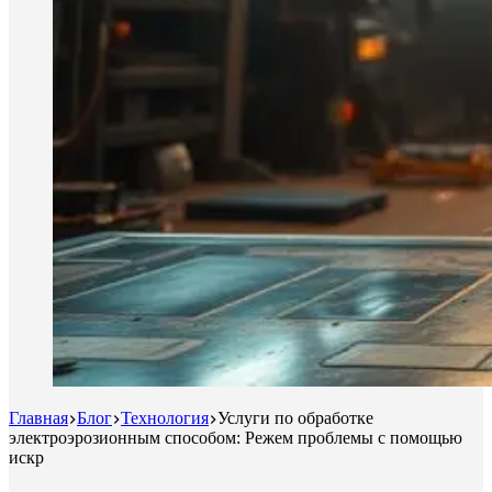
Главная
Блог
Технология
Услуги по обработке
электроэрозионным способом: Режем проблемы с помощью
искр