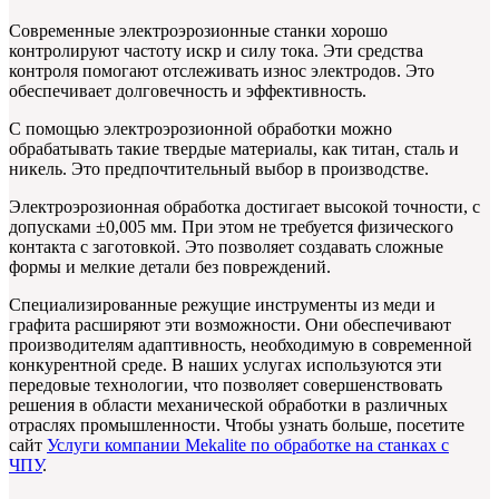
Современные электроэрозионные станки хорошо
контролируют частоту искр и силу тока. Эти средства
контроля помогают отслеживать износ электродов. Это
обеспечивает долговечность и эффективность.
С помощью электроэрозионной обработки можно
обрабатывать такие твердые материалы, как титан, сталь и
никель. Это предпочтительный выбор в производстве.
Электроэрозионная обработка достигает высокой точности, с
допусками ±0,005 мм. При этом не требуется физического
контакта с заготовкой. Это позволяет создавать сложные
формы и мелкие детали без повреждений.
Специализированные режущие инструменты из меди и
графита расширяют эти возможности. Они обеспечивают
производителям адаптивность, необходимую в современной
конкурентной среде. В наших услугах используются эти
передовые технологии, что позволяет совершенствовать
решения в области механической обработки в различных
отраслях промышленности. Чтобы узнать больше, посетите
сайт
Услуги компании Mekalite по обработке на станках с
ЧПУ
.