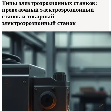
Типы электроэрозионных станков:
проволочный электроэрозионный
станок и токарный
электроэрозионный станок