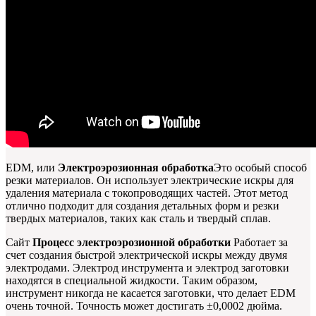
EDM, или
Электроэрозионная обработка
Это особый способ
резки материалов. Он использует электрические искры для
удаления материала с токопроводящих частей. Этот метод
отлично подходит для создания детальных форм и резки
твердых материалов, таких как сталь и твердый сплав.
Сайт
Процесс электроэрозионной обработки
Работает за
счет создания быстрой электрической искры между двумя
электродами. Электрод инструмента и электрод заготовки
находятся в специальной жидкости. Таким образом,
инструмент никогда не касается заготовки, что делает EDM
очень точной. Точность может достигать ±0,0002 дюйма.